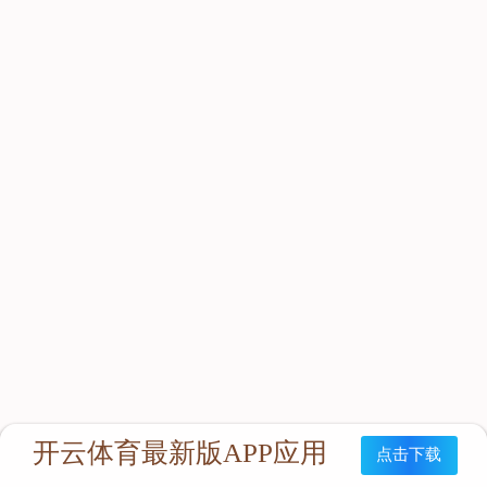
立即咨询：
联系我们