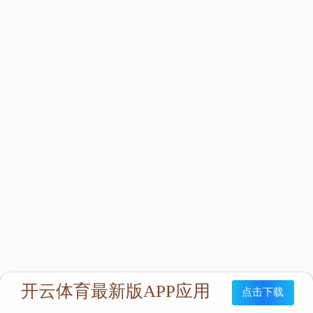
立即咨询：
联系我们