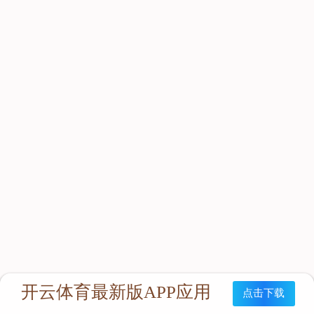
立即咨询：
联系我们