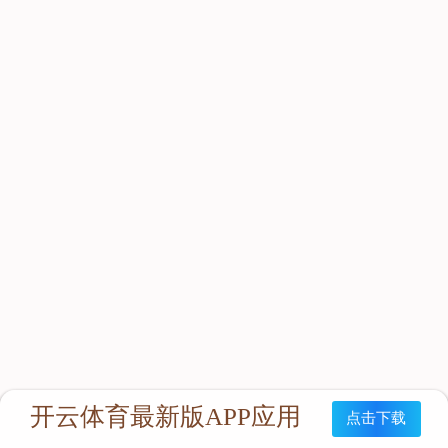
立即咨询：
联系我们