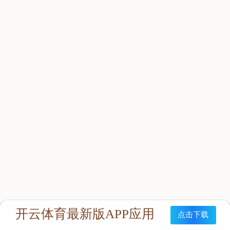
立即咨询：
联系我们