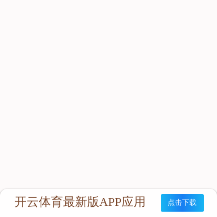
立即咨询：
联系我们