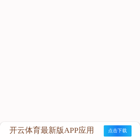
立即咨询：
联系我们